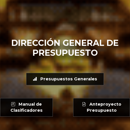
DIRECCIÓN GENERAL DE
PRESUPUESTO
Presupuestos Generales
Manual de
Anteproyecto
Clasificadores
Presupuesto